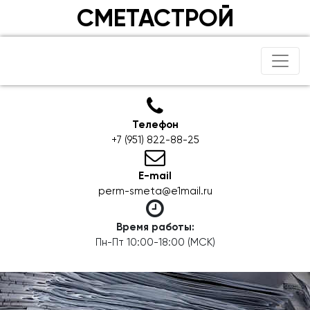
СМЕТАСТРОЙ
Телефон
+7 (951) 822-88-25
E-mail
perm-smeta@e1mail.ru
Время работы:
Пн-Пт 10:00-18:00 (МСК)