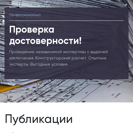
Профессионально
Проверка
достоверности!
Проведение независимой экспертизы с выдачей
заключения. Конструкторский расчет. Опытные
эксперты. Выгодные условия.
Публикации